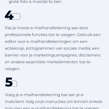
grote foto is moeilijk te zien
Pas je mooie e-mailhandtekening aan door
professionele functies toe te voegen. Gebruik een
editor voor e-mailhandtekeningen om een
actieknop, pictogrammen van sociale media, een
banner voor je marketingcampagnes, disclaimers
en andere essentiële merkelementen toe te
voegen.
Voeg je e-mailhandtekening toe aan je e-
mailclient. Volg onze instructies om binnen enkele
minuten een e-mailhandtekening toe te voegen