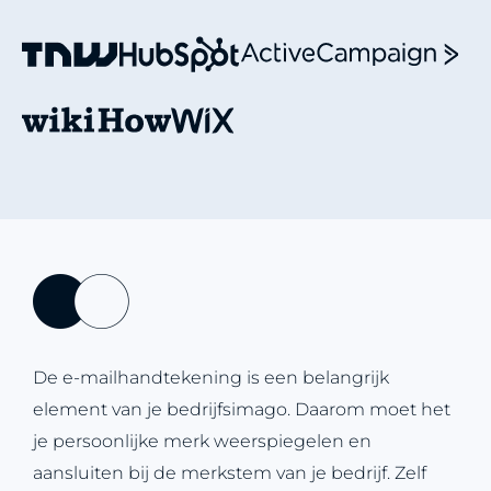
De e-mailhandtekening is een belangrijk
element van je bedrijfsimago. Daarom moet het
je persoonlijke merk weerspiegelen en
aansluiten bij de merkstem van je bedrijf. Zelf