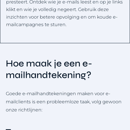
presteert. Ontdek wie je e-mails leest en op je links
klikt en wie je volledig negeert. Gebruik deze
inzichten voor betere opvolging en om koude e-
mailcampagnes te sturen.
Hoe maak je een e-
mailhandtekening?
Goede e-mailhandtekeningen maken voor e-
mailclients is een probleemloze taak, volg gewoon
onze richtlijnen: