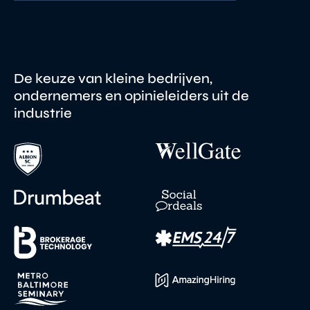
De keuze van kleine bedrijven,
ondernemers en opinieleiders uit de
industrie