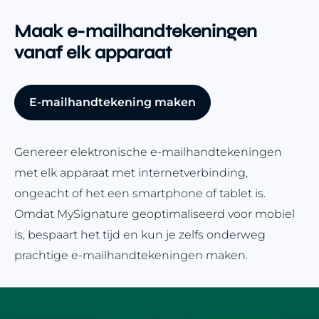
Maak e-mailhandtekeningen
vanaf elk apparaat
E-mailhandtekening maken
Genereer elektronische e-mailhandtekeningen
met elk apparaat met internetverbinding,
ongeacht of het een smartphone of tablet is.
Omdat MySignature geoptimaliseerd voor mobiel
is, bespaart het tijd en kun je zelfs onderweg
prachtige e-mailhandtekeningen maken.