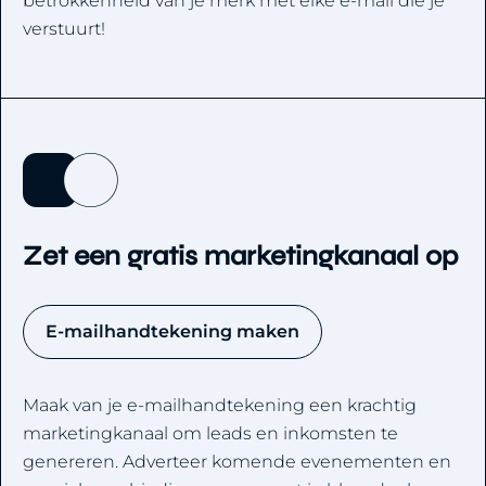
betrokkenheid van je merk met elke e-mail die je
verstuurt!
Zet een gratis marketingkanaal op
E-mailhandtekening maken
Maak van je e-mailhandtekening een krachtig
marketingkanaal om leads en inkomsten te
genereren. Adverteer komende evenementen en