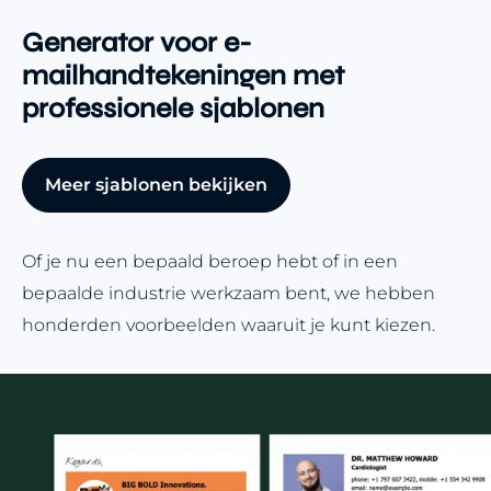
Generator voor e-
mailhandtekeningen met
professionele sjablonen
Meer sjablonen bekijken
Of je nu een bepaald beroep hebt of in een
bepaalde industrie werkzaam bent, we hebben
honderden voorbeelden waaruit je kunt kiezen.