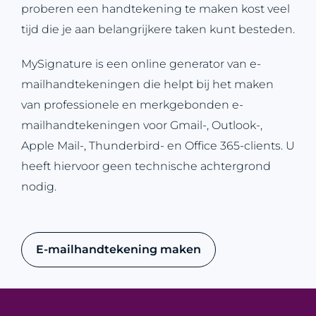
proberen een handtekening te maken kost veel
tijd die je aan belangrijkere taken kunt besteden.
MySignature is een online generator van e-
mailhandtekeningen die helpt bij het maken
van professionele en merkgebonden e-
mailhandtekeningen voor Gmail-, Outlook-,
Apple Mail-, Thunderbird- en Office 365-clients. U
heeft hiervoor geen technische achtergrond
nodig.
E-mailhandtekening maken