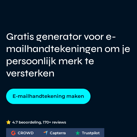
Gratis generator voor e-
mailhandtekeningen om je
persoonlijk merk te
versterken
E-mailhandtekening maken
4.7 beoordeling, 170+ reviews
CROWD
Capterra
Trustpilot