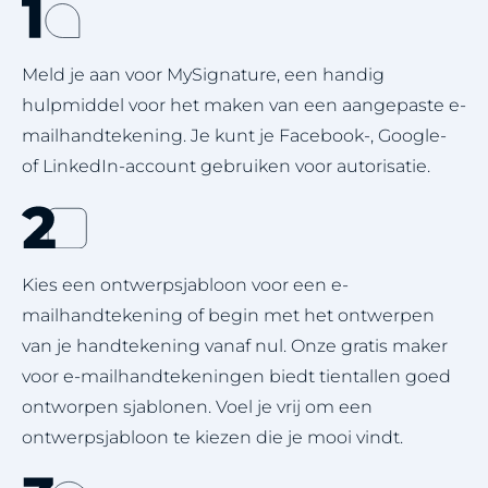
Meld je aan voor MySignature, een handig
hulpmiddel voor het maken van een aangepaste e-
mailhandtekening. Je kunt je Facebook-, Google-
of LinkedIn-account gebruiken voor autorisatie.
Kies een ontwerpsjabloon voor een e-
mailhandtekening of begin met het ontwerpen
van je handtekening vanaf nul. Onze gratis maker
voor e-mailhandtekeningen biedt tientallen goed
ontworpen sjablonen. Voel je vrij om een
ontwerpsjabloon te kiezen die je mooi vindt.