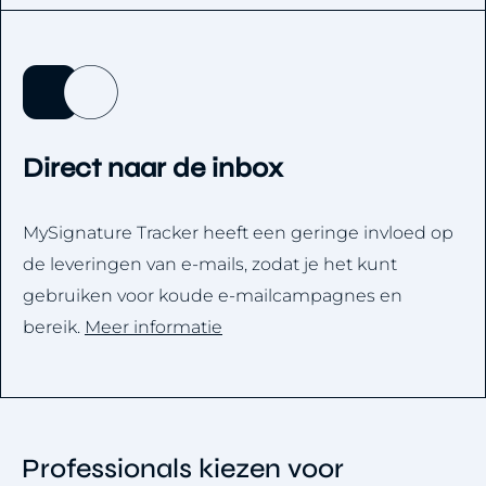
Direct naar de inbox
MySignature Tracker heeft een geringe invloed op
de leveringen van e-mails, zodat je het kunt
gebruiken voor koude e-mailcampagnes en
bereik.
Meer informatie
Professionals kiezen voor