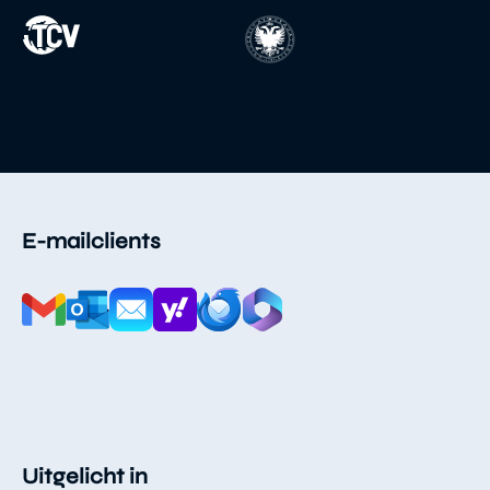
E-mailclients
Uitgelicht in