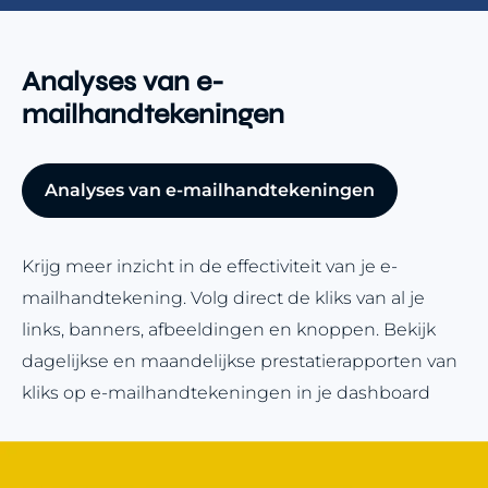
Analyses van e-
mailhandtekeningen
Analyses van e-mailhandtekeningen
Krijg meer inzicht in de effectiviteit van je e-
mailhandtekening. Volg direct de kliks van al je
links, banners, afbeeldingen en knoppen. Bekijk
dagelijkse en maandelijkse prestatierapporten van
kliks op e-mailhandtekeningen in je dashboard