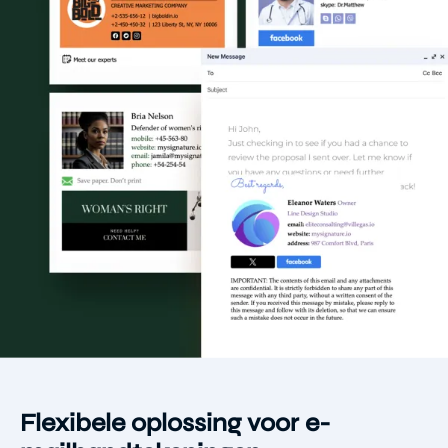
Flexibele oplossing voor e-