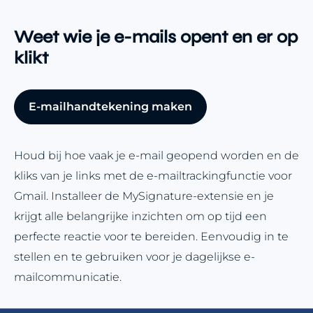
Weet wie je e-mails opent en er op
klikt
E-mailhandtekening maken
Houd bij hoe vaak je e-mail geopend worden en de
kliks van je links met de e-mailtrackingfunctie voor
Gmail. Installeer de MySignature-extensie en je
krijgt alle belangrijke inzichten om op tijd een
perfecte reactie voor te bereiden. Eenvoudig in te
stellen en te gebruiken voor je dagelijkse e-
mailcommunicatie.