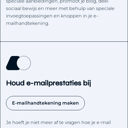
speciale aanbiedingen, promoot je blog, deel
sociaal bewijs en meer met behulp van speciale
invoegtoepassingen en knoppen in je e-
mailhandtekening.
Houd e-mailprestaties bij
E-mailhandtekening maken
Je hoeft je niet meer af te vragen hoe je e-mail