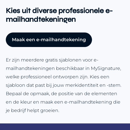
Kies uit diverse professionele e-
mailhandtekeningen
Maak een e-mailhandtekening
Er zijn meerdere gratis sjablonen voor e-
mailhandtekeningen beschikbaar in MySignature,
welke professioneel ontworpen zijn. Kies een
sjabloon dat past bij jouw merkidentiteit en -stem.
Bepaal de opmaak, de positie van de elementen
en de kleur en maak een e-mailhandtekening die
je bedrijf helpt groeien.