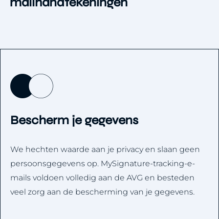
mailhandtekeningen
Bescherm je gegevens
We hechten waarde aan je privacy en slaan geen
persoonsgegevens op. MySignature-tracking-e-
mails voldoen volledig aan de AVG en besteden
veel zorg aan de bescherming van je gegevens.