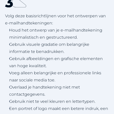
Volg deze basisrichtlijnen voor het ontwerpen van
e-mailhandtekeningen:
Houd het ontwerp van je e-mailhandtekening
minimalistisch en gestructureerd.
Gebruik visuele gradatie om belangrijke
informatie te benadrukken.
Gebruik afbeeldingen en grafische elementen
van hoge kwaliteit.
Voeg alleen belangrijke en professionele links
naar sociale media toe.
Overlaad je handtekening niet met
contactgegevens.
Gebruik niet te veel kleuren en lettertypen.
Een portret of logo maakt een betere indruk, een