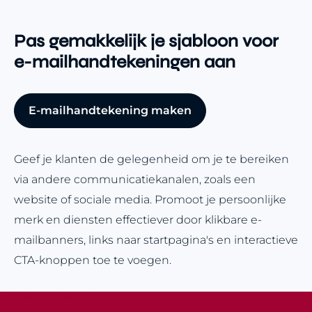
Pas gemakkelijk je sjabloon voor
e-mailhandtekeningen aan
E-mailhandtekening maken
Geef je klanten de gelegenheid om je te bereiken
via andere communicatiekanalen, zoals een
website of sociale media. Promoot je persoonlijke
merk en diensten effectiever door klikbare e-
mailbanners, links naar startpagina's en interactieve
CTA-knoppen toe te voegen.