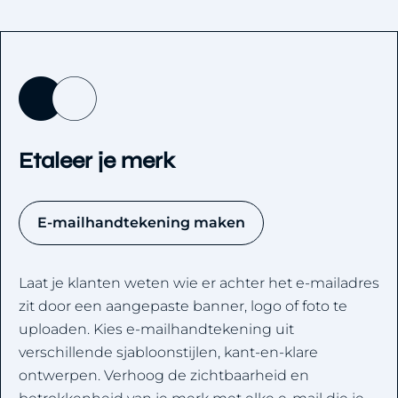
Etaleer je merk
E-mailhandtekening maken
Laat je klanten weten wie er achter het e-mailadres
zit door een aangepaste banner, logo of foto te
uploaden. Kies e-mailhandtekening uit
verschillende sjabloonstijlen, kant-en-klare
ontwerpen. Verhoog de zichtbaarheid en