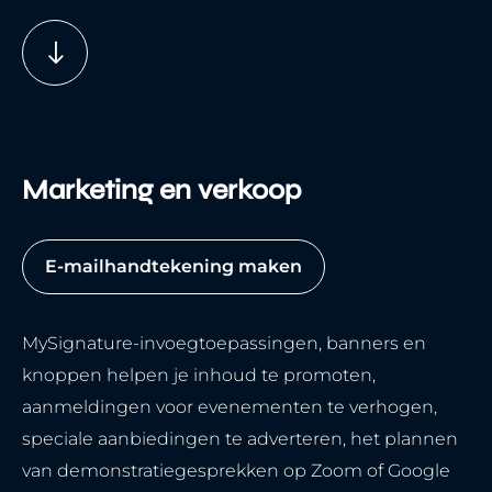
Marketing en verkoop
E-mailhandtekening maken
MySignature-invoegtoepassingen, banners en
knoppen helpen je inhoud te promoten,
aanmeldingen voor evenementen te verhogen,
speciale aanbiedingen te adverteren, het plannen
van demonstratiegesprekken op Zoom of Google